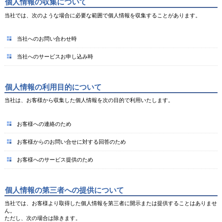
個人情報の収集について
当社では、次のような場合に必要な範囲で個人情報を収集することがあります。
当社へのお問い合わせ時
当社へのサービスお申し込み時
個人情報の利用目的について
当社は、お客様から収集した個人情報を次の目的で利用いたします。
お客様への連絡のため
お客様からのお問い合せに対する回答のため
お客様へのサービス提供のため
個人情報の第三者への提供について
当社では、お客様より取得した個人情報を第三者に開示または提供することはありませ
ん。
ただし、次の場合は除きます。